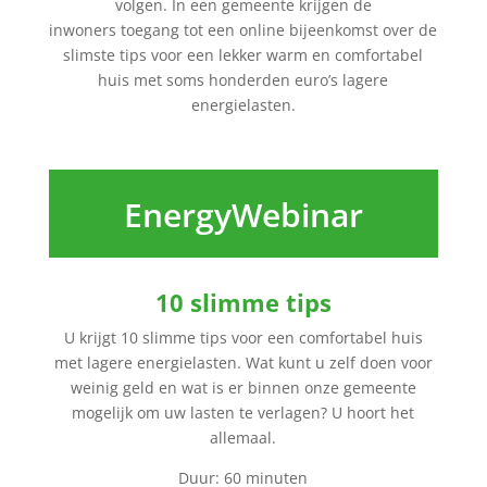
volgen. In een gemeente krijgen de
inwoners toegang tot een online bijeenkomst over de
slimste tips voor een lekker warm en comfortabel
huis met soms honderden euro’s lagere
energielasten.
EnergyWebinar
10 slimme tips
U krijgt 10 slimme tips voor een comfortabel huis
met lagere energielasten. Wat kunt u zelf doen voor
weinig geld en wat is er binnen onze gemeente
mogelijk om uw lasten te verlagen? U hoort het
allemaal.
Duur: 60 minuten