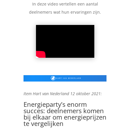
In deze video vertellen een aantal
deelnemers wat hun ervaringen zijn.
Item Hart van Nederland 12 oktober 2021:
Energieparty’s enorm
succes: deelnemers komen
bij elkaar om energieprijzen
te vergelijken