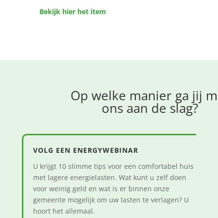
Bekijk hier het item
Op welke manier ga jij m
ons aan de slag?
VOLG EEN ENERGYWEBINAR
U krijgt 10 slimme tips voor een comfortabel huis
met lagere energielasten. Wat kunt u zelf doen
voor weinig geld en wat is er binnen onze
gemeente mogelijk om uw lasten te verlagen? U
hoort het allemaal.