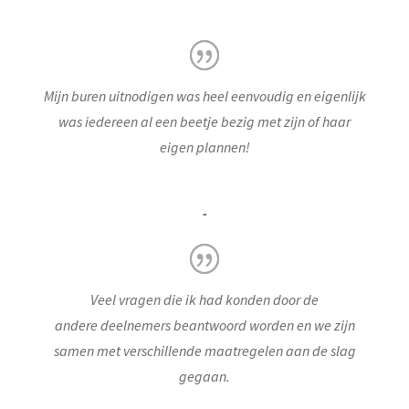
Mijn buren uitnodigen was heel eenvoudig en eigenlijk
was iedereen al een beetje bezig met zijn of haar
eigen plannen!
-
Veel vragen die ik had konden door de
andere deelnemers beantwoord worden en we zijn
samen met verschillende maatregelen aan de slag
gegaan.