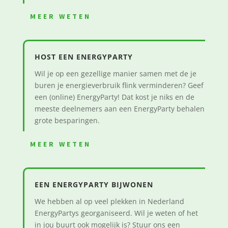
MEER WETEN
HOST EEN ENERGYPARTY
Wil je op een gezellige manier samen met de je
buren je energieverbruik flink verminderen? Geef
een (online) EnergyParty! Dat kost je niks en de
meeste deelnemers aan een EnergyParty behalen
grote besparingen.
MEER WETEN
EEN ENERGYPARTY BIJWONEN
We hebben al op veel plekken in Nederland
EnergyPartys georganiseerd. Wil je weten of het
in jou buurt ook mogelijk is? Stuur ons een