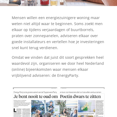
Mensen willen een energiezuinigere woning maar
weten niet altijd waar te beginnen. Soms zoekt men
elkaar op tijdens verjaardagen of buurtborrels,
praten over zonnepanelen, adviseren elkaar over
goede installateurs en vertellen hoe je investeringen
snel kunt terug verdienen.
Omdat we vinden dat juist dit soort gesprekken heel
waardevol zijn, organiseren we door heel Nederland
(online) bijeenkomsten waar mensen elkaar
vrijblijvend adviseren: de EnergyParty.