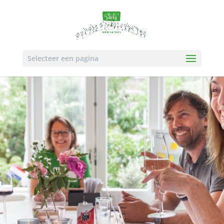
Selecteer een pagina