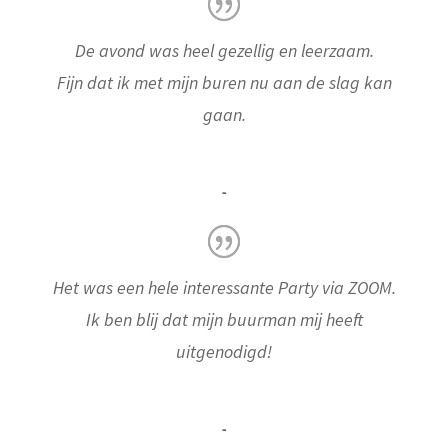
De avond was heel gezellig en leerzaam.
Fijn dat ik met mijn buren nu aan de slag kan
gaan.
-
Het was een hele interessante Party via ZOOM.
Ik ben blij dat mijn buurman mij heeft
uitgenodigd!
-