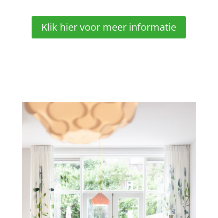
Klik hier voor meer informatie