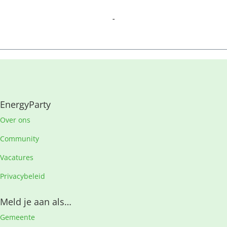
-
EnergyParty
Over ons
Community
Vacatures
Privacybeleid
Meld je aan als…
Gemeente