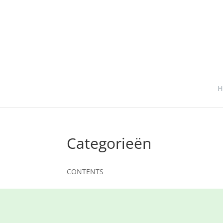
H
Categorieën
CONTENTS