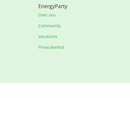
EnergyParty
Over ons
Community
Vacatures
Privacybeleid