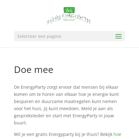
Selecteer een pagina
Doe mee
De EnergyParty zorgt ervoor dat mensen bij elkaar
komen om te horen van elkaar hoe je energie kunt
besparen en duurzame maatregelen kunt nemen
voor het huis. Jij kunt meedoen. Meld je aan als
gespreksleider en start met EnergyParty in jouw
buurt.
Wil je een gratis Energyparty bij je thuis? Bekijk
hoe